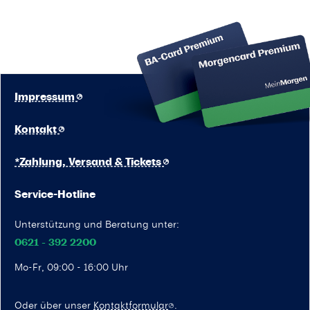
Impressum
Kontakt
*Zahlung, Versand & Tickets
Service-Hotline
Unterstützung und Beratung unter:
0621 - 392 2200
Mo-Fr, 09:00 - 16:00 Uhr
Oder über unser
Kontaktformular
.