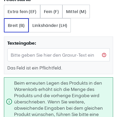
Extra fein (EF)
Fein (F)
Mittel (M)
Breit (B)
Linkshänder (LH)
Texteingabe:
Das Feld ist ein Pflichtfeld.
Beim erneuten Legen des Produkts in den
Warenkorb erhöht sich die Menge des
Produkts und die vorherige Eingabe wird
überschrieben. Wenn Sie weitere,
abweichende Eingaben bei dem gleichen
Produkt wünschen, führen Sie bitte eine