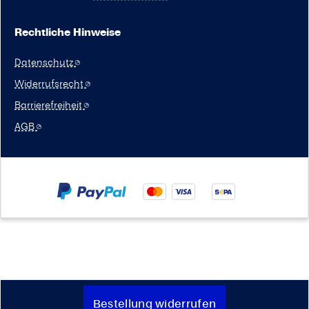
Rechtliche Hinweise
Datenschutz
Widerrufsrecht
Barrierefreiheit
AGB
Bestellung widerrufen