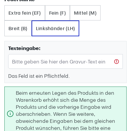
Extra fein (EF)
Fein (F)
Mittel (M)
Breit (B)
Linkshänder (LH)
Texteingabe:
Das Feld ist ein Pflichtfeld.
Beim erneuten Legen des Produkts in den
Warenkorb erhöht sich die Menge des
Produkts und die vorherige Eingabe wird
überschrieben. Wenn Sie weitere,
abweichende Eingaben bei dem gleichen
Produkt wünschen, führen Sie bitte eine