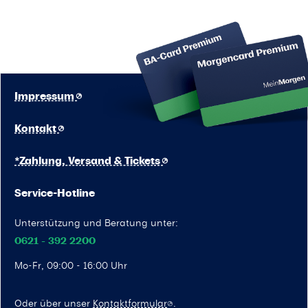
Impressum
Kontakt
*Zahlung, Versand & Tickets
Service-Hotline
Unterstützung und Beratung unter:
0621 - 392 2200
Mo-Fr, 09:00 - 16:00 Uhr
Oder über unser
Kontaktformular
.