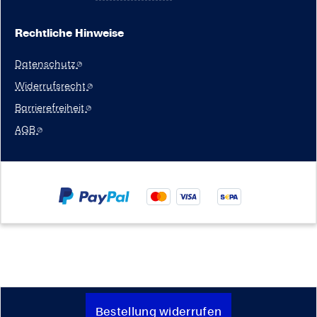
Rechtliche Hinweise
Datenschutz
Widerrufsrecht
Barrierefreiheit
AGB
Bestellung widerrufen