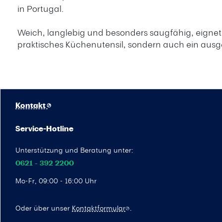
in Portugal.
Weich, langlebig und besonders saugfähig, eignet e
praktisches Küchenutensil, sondern auch ein ausg
Kontakt
Service-Hotline
Unterstützung und Beratung unter:
0621 - 392 2200
Mo-Fr, 09:00 - 16:00 Uhr
Oder über unser
Kontaktformular
.