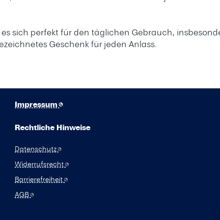
s sich perfekt für den täglichen Gebrauch, insbesonder
ezeichnetes Geschenk für jeden Anlass.
Impressum
Rechtliche Hinweise
Datenschutz
Widerrufsrecht
Barrierefreiheit
AGB