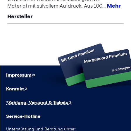
Material mit stilvollem Aufdruck. Aus 100…
Mehr
Hersteller
Impressum
Kontakt
*Zahlung, Versand & Tickets
Service-Hotline
Unterstützung und Beratung unter: