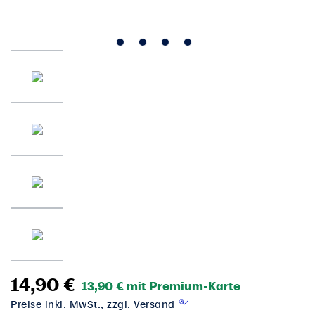
14,90 €
13,90 € mit Premium-Karte
Preise inkl. MwSt., zzgl. Versand