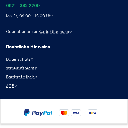
0621 - 392 2200
Mo-Fr, 09:00 - 16:00 Uhr
Oder über unser
Kontaktformular
.
Rechtliche Hinweise
Datenschutz
Widerrufsrecht
Barrierefreiheit
AGB